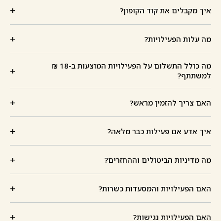
+
איך מקבלים את קוד הקופון?
+
מה עלות הפעילויות?
מה כולל התשלום על הפעילויות המוצעות ב-18 ₪
+
למשתתף?
+
האם צריך להזמין מראש?
+
איך אדע אם פעילות כבר מלאה?
+
מה מדיניות הביטולים וההחזרים?
+
האם הפעילויות והמסעדות כשרות?
+
האם הפעילויות נגישות?