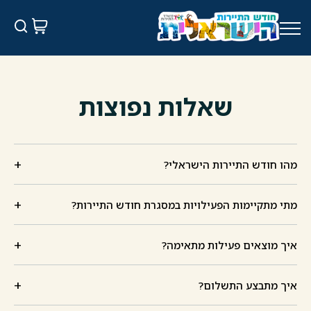
עבר
תוכן
מרכזי
שאלות נפוצות
+
מהו חודש התיירות הישראלי?
+
מתי מתקיימות הפעילויות במסגרת חודש התיירות?
+
איך מוצאים פעילות מתאימה?
+
איך מתבצע התשלום?