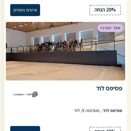
20% הנחה
פרטים נוספים
אזור המרכז
פסיפס לוד
פסיפס לוד
, סטרומה 9, לוד