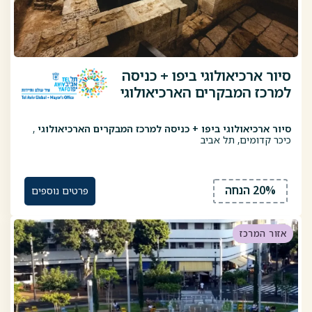
סיור ארכיאולוגי ביפו + כניסה
למרכז המבקרים הארכיאולוגי
סיור ארכיאולוגי ביפו + כניסה למרכז המבקרים הארכיאולוגי
,
כיכר קדומים, תל אביב
20% הנחה
פרטים נוספים
אזור המרכז