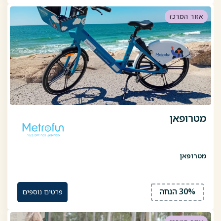
אזור המרכז
מטרופאן
מטרופאן
30% הנחה
פרטים נוספים