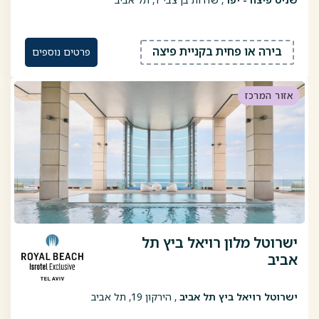
בירה או פחית בקניית פיצה
פרטים נוספים
אזור המרכז
ישרוטל מלון רויאל ביץ תל
אביב
ישרוטל רויאל ביץ תל אביב
, הירקון 19, תל אביב