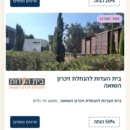
20% הנחה
פרטים נוספים
אזור המרכז
בית העדות להנחלת זיכרון
השואה
בית העדות להנחלת זיכרון השואה
, מושב ניר גלים
50% הנחה
פרטים נוספים