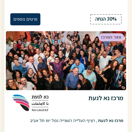
30% הנחה
פרטים נוספים
אזור המרכז
מרכז נא לגעת
מרכז נא לגעת
, רציף העלייה השנייה נמל יפו תל אביב