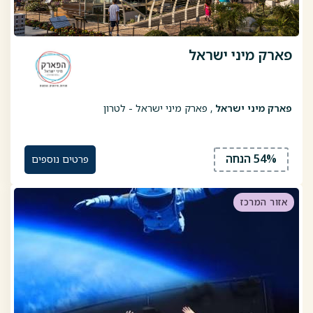
פארק מיני ישראל
פארק מיני ישראל
, פארק מיני ישראל - לטרון
54% הנחה
פרטים נוספים
אזור המרכז