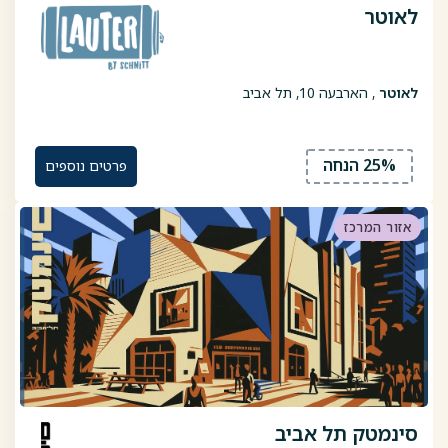
לאוטר
לאוטר
, הארבעה 10, תל אביב
25% הנחה
פרטים נוספים
אזור המרכז
סינמטק תל אביב