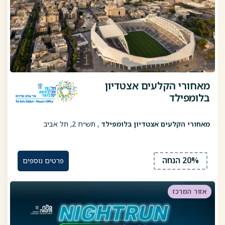
מאחורי הקלעים אצטדיון
בלומפילד
מאחורי הקלעים אצטדיון בלומפילד
, תש״ח 2, תל אביב
20% הנחה
פרטים נוספים
אזור המרכז