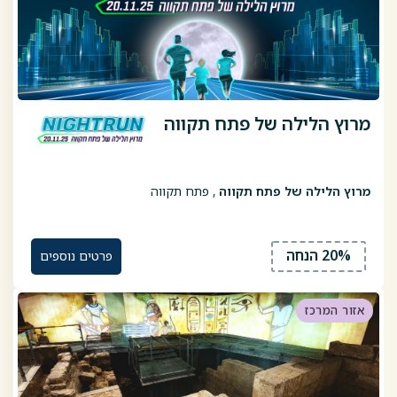
מרוץ הלילה של פתח תקווה
מרוץ הלילה של פתח תקווה
, פתח תקווה
20% הנחה
פרטים נוספים
אזור המרכז