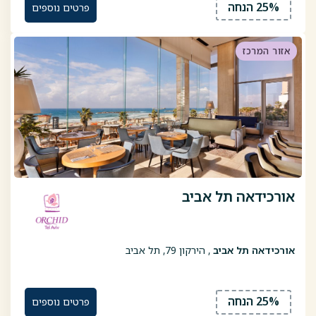
25% הנחה
פרטים נוספים
אזור המרכז
אורכידאה תל אביב
אורכידאה תל אביב
, הירקון 79, תל אביב
25% הנחה
פרטים נוספים